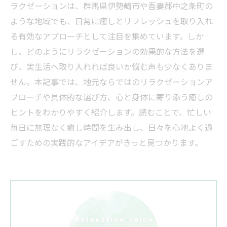
ラクゼーションは、群馬県伊勢崎市や吾妻郡中之条町の
ような地域でも、日常に癒しとリフレッシュを取り入れ
る有効なアプローチとして注目を集めています。しか
し、どのようにリラクゼーションの効果的な方法を選
び、実生活へ取り入れれば良いか悩む声も少なくありま
せん。本記事では、地元ならではのリラクゼーションア
プローチや具体的な選び方、心と身体に寄り添う癒しの
ヒントをわかりやすく紹介します。読むことで、忙しい
毎日に無理なく癒し時間を生み出し、日々を心地よく過
ごすための実践的なアイデアがきっと見つかります。