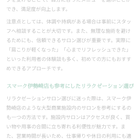
でき、満足度が向上します。
注意点としては、体調や持病がある場合は事前にスタッ
フへ相談することが大切です。また、無理な施術を避け
るためにも、信頼できるサロン選びが重要です。実際に
「肩こりが軽くなった」「心までリフレッシュできた」
といった利用者の体験談も多く、初めての方にもおすす
めできるアプローチです。
スマーク伊勢崎店も参考にしたリラクゼーション選び
リラクゼーションサロン選びに迷った際は、スマーク伊
勢崎店のような大型商業施設内のサロンを参考にするの
も一つの方法です。施設内サロンはアクセスが良く、買
い物や用事の合間に立ち寄れる利便性が魅力です。ま
た、営業時間が長いため、仕事帰りや休日の利用にも適