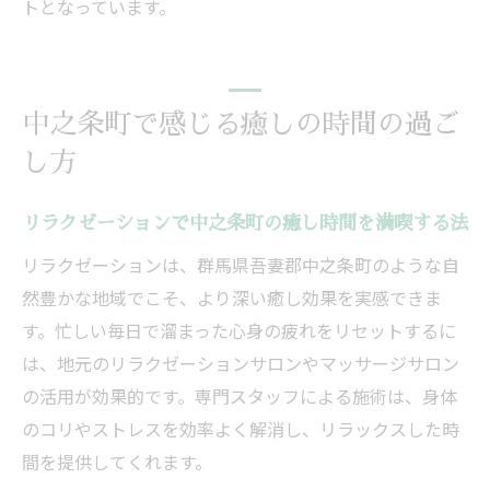
トとなっています。
中之条町で感じる癒しの時間の過ご
し方
リラクゼーションで中之条町の癒し時間を満喫する法
リラクゼーションは、群馬県吾妻郡中之条町のような自
然豊かな地域でこそ、より深い癒し効果を実感できま
す。忙しい毎日で溜まった心身の疲れをリセットするに
は、地元のリラクゼーションサロンやマッサージサロン
の活用が効果的です。専門スタッフによる施術は、身体
のコリやストレスを効率よく解消し、リラックスした時
間を提供してくれます。