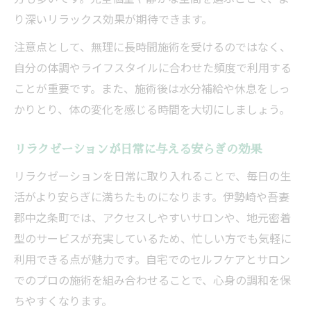
り深いリラックス効果が期待できます。
注意点として、無理に長時間施術を受けるのではなく、
自分の体調やライフスタイルに合わせた頻度で利用する
ことが重要です。また、施術後は水分補給や休息をしっ
かりとり、体の変化を感じる時間を大切にしましょう。
リラクゼーションが日常に与える安らぎの効果
リラクゼーションを日常に取り入れることで、毎日の生
活がより安らぎに満ちたものになります。伊勢崎や吾妻
郡中之条町では、アクセスしやすいサロンや、地元密着
型のサービスが充実しているため、忙しい方でも気軽に
利用できる点が魅力です。自宅でのセルフケアとサロン
でのプロの施術を組み合わせることで、心身の調和を保
ちやすくなります。