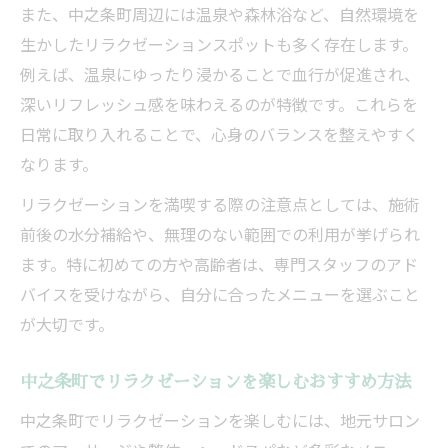
また、中之条町周辺には温泉や森林浴など、自然環境を
生かしたリラクゼーションスポットも多く存在します。
例えば、温泉にゆったり浸かることで血行が促進され、
深いリフレッシュ感を味わえるのが特徴です。これらを
日常に取り入れることで、心身のバランスを整えやすく
なります。
リラクゼーションを満喫する際の注意点としては、施術
前後の水分補給や、無理のない範囲での利用が挙げられ
ます。特に初めての方や高齢者は、専門スタッフのアド
バイスを受けながら、自分に合ったメニューを選ぶこと
が大切です。
中之条町でリラクゼーションを楽しむおすすめ方法
中之条町でリラクゼーションを楽しむには、地元サロン