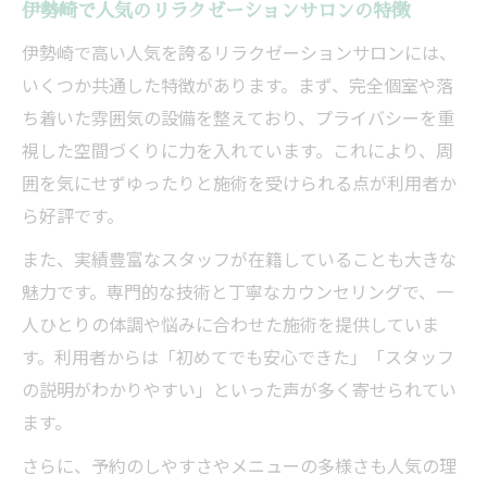
伊勢崎で人気のリラクゼーションサロンの特徴
伊勢崎で高い人気を誇るリラクゼーションサロンには、
いくつか共通した特徴があります。まず、完全個室や落
ち着いた雰囲気の設備を整えており、プライバシーを重
視した空間づくりに力を入れています。これにより、周
囲を気にせずゆったりと施術を受けられる点が利用者か
ら好評です。
また、実績豊富なスタッフが在籍していることも大きな
魅力です。専門的な技術と丁寧なカウンセリングで、一
人ひとりの体調や悩みに合わせた施術を提供していま
す。利用者からは「初めてでも安心できた」「スタッフ
の説明がわかりやすい」といった声が多く寄せられてい
ます。
さらに、予約のしやすさやメニューの多様さも人気の理