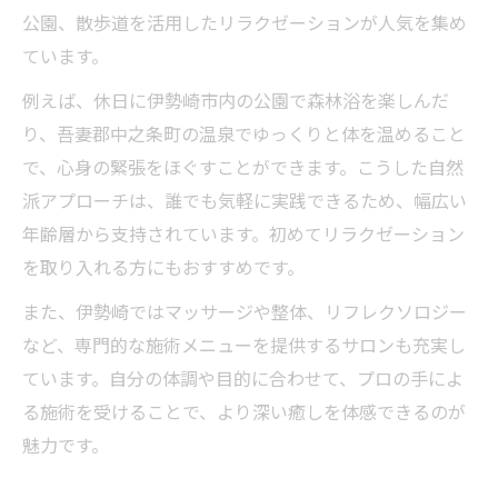
公園、散歩道を活用したリラクゼーションが人気を集め
ています。
例えば、休日に伊勢崎市内の公園で森林浴を楽しんだ
り、吾妻郡中之条町の温泉でゆっくりと体を温めること
で、心身の緊張をほぐすことができます。こうした自然
派アプローチは、誰でも気軽に実践できるため、幅広い
年齢層から支持されています。初めてリラクゼーション
を取り入れる方にもおすすめです。
また、伊勢崎ではマッサージや整体、リフレクソロジー
など、専門的な施術メニューを提供するサロンも充実し
ています。自分の体調や目的に合わせて、プロの手によ
る施術を受けることで、より深い癒しを体感できるのが
魅力です。