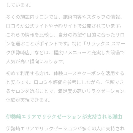
しています。
多くの施設内サロンでは、施術内容やスタッフの情報、
口コミが公式サイトや予約サイトで公開されています。
これらの情報を比較し、自分の希望や目的に合ったサロ
ンを選ぶことがポイントです。特に「リラックス スマー
ク伊勢崎店」などは、幅広いメニューと充実した設備で
人気が高い傾向にあります。
初めて利用する方は、体験コースやクーポンを活用する
と安心です。口コミや評価を参考にしながら、信頼でき
るサロンを選ぶことで、満足度の高いリラクゼーション
体験が実現できます。
伊勢崎エリアでリラクゼーションが支持される理由
伊勢崎エリアでリラクゼーションが多くの人に支持され