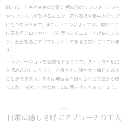
例えば、仕事や家事の合間に短時間のリフレクソロジー
やヘッドスパを受けることで、気分転換や集中力アップ
にもつながります。また、サロンによっては、季節ごと
に変わるアロマやハーブを使ったメニューを提供してお
り、五感を通じてリフレッシュできる工夫がされていま
す。
リラクゼーションを習慣化することで、ストレスや疲労
を溜め込みにくくなり、心身ともに健やかな毎日を送る
ことができます。まずは無理なく始められる方法から取
り入れ、日常に小さな癒しの時間を作ってみましょう。
日常に癒しを呼ぶアプローチの工夫