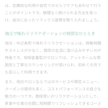
は、定期的な利用や自宅でのセルフケアもあわせて行う
ことがポイントです。無理なく続けられる方法を見つ
け、自分に合ったリラックス習慣を取り入れましょう。
地元で味わうリラクゼーションの特別なひととき
地元・中之条町で味わうリラクゼーションは、移動時間
やストレスが少なく、普段の生活に溶け込みやすいのが
特長です。地域密着型のサロンでは、アットホームな雰
囲気と丁寧なカウンセリングが受けられ、初めての方で
も安心して利用できます。
また、地元サロンならではのサービスや限定メニュー、
クーポンの提供も多く、コストパフォーマンスの良さも
魅力の一つです。普段使いのリラクゼーションとして、
家事や仕事の合間に短時間でリフレッシュできるコース