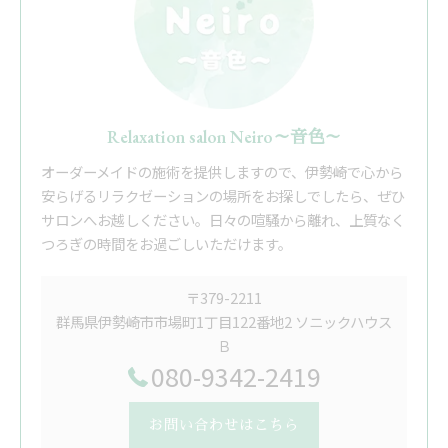
Relaxation salon Neiro～音色～
オーダーメイドの施術を提供しますので、伊勢崎で心から
安らげるリラクゼーションの場所をお探しでしたら、ぜひ
サロンへお越しください。日々の喧騒から離れ、上質なく
つろぎの時間をお過ごしいただけます。
〒379-2211
群馬県伊勢崎市市場町1丁目122番地2 ソニックハウス
Ｂ
080-9342-2419
お問い合わせはこちら