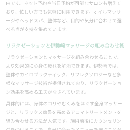
由です。ネット予約や当日予約が可能なサロンも増えて
おり、忙しい方でも気軽に利用できます。オイルマッサ
ージやヘッドスパ、整体など、目的や気分に合わせて選
べる点が支持を集めています。
リラクゼーションと伊勢崎マッサージの組み合わせ術
リラクゼーションとマッサージを組み合わせることで、
より効果的に心身の疲れを解消できます。伊勢崎では、
整体やカイロプラクティック、リフレクソロジーなど多
様なマッサージ技術が提供されており、リラクゼーショ
ン効果を高める工夫がなされています。
具体的には、身体のコリやむくみをほぐす全身マッサー
ジと、リラックス効果を高めるアロマトリートメントを
組み合わせる方法が人気です。施術前後にカウンセリン
グを受けることで、自分に合ったメニューを選ぶことが