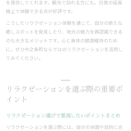
を提供してくれます。観光で訪れる方にも、日常の延長
線上で体験できる点が好評です。
こうしたリラクゼーション体験を通じて、自分の新たな
癒しスポットを発見したり、地元の魅力を再認識できる
のも大きなメリットです。心と身体の健康維持のため
に、ぜひ中之条町ならではのリラクゼーションを活用し
てみてください。
リラクゼーションを選ぶ際の重要ポ
イント
リラクゼーション選びで重視したいポイントまとめ
リラクゼーションを選ぶ際には、自分の体調や目的に合