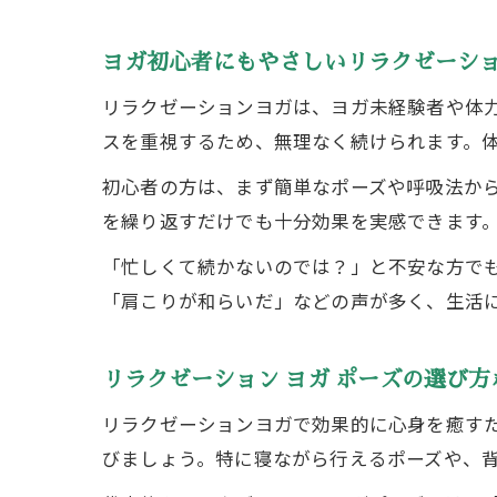
ヨガ初心者にもやさしいリラクゼーシ
リラクゼーションヨガは、ヨガ未経験者や体
スを重視するため、無理なく続けられます。
初心者の方は、まず簡単なポーズや呼吸法か
を繰り返すだけでも十分効果を実感できます
「忙しくて続かないのでは？」と不安な方でも
「肩こりが和らいだ」などの声が多く、生活
リラクゼーション ヨガ ポーズの選び方
リラクゼーションヨガで効果的に心身を癒す
びましょう。特に寝ながら行えるポーズや、