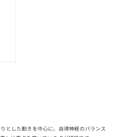
たりとした動きを中心に、自律神経のバランス