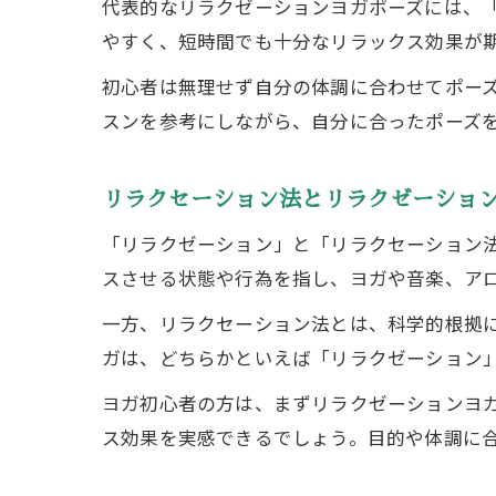
代表的なリラクゼーションヨガポーズには、
やすく、短時間でも十分なリラックス効果が
初心者は無理せず自分の体調に合わせてポー
スンを参考にしながら、自分に合ったポーズ
リラクセーション法とリラクゼーショ
「リラクゼーション」と「リラクセーション
スさせる状態や行為を指し、ヨガや音楽、ア
一方、リラクセーション法とは、科学的根拠
ガは、どちらかといえば「リラクゼーション
ヨガ初心者の方は、まずリラクゼーションヨ
ス効果を実感できるでしょう。目的や体調に