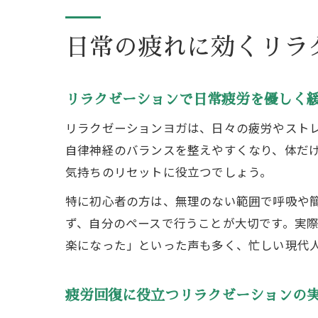
日常の疲れに効くリラ
リラクゼーションで日常疲労を優しく
リラクゼーションヨガは、日々の疲労やスト
自律神経のバランスを整えやすくなり、体だ
気持ちのリセットに役立つでしょう。
特に初心者の方は、無理のない範囲で呼吸や
ず、自分のペースで行うことが大切です。実
楽になった」といった声も多く、忙しい現代
疲労回復に役立つリラクゼーションの