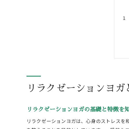
リラクゼーションヨガ
リラクゼーションヨガの基礎と特徴を
リラクゼーションヨガは、心身のストレスを