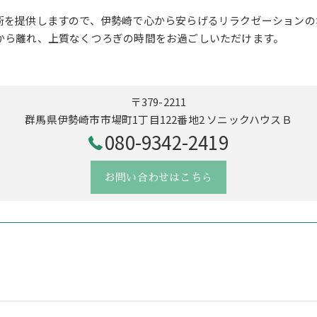
術を提供しますので、伊勢崎で心から安らげるリラクゼーションの
から離れ、上質なくつろぎの時間をお過ごしいただけます。
〒379-2211
群馬県伊勢崎市市場町1丁目122番地2 ソニックハウスＢ
080-9342-2419
お問い合わせはこちら