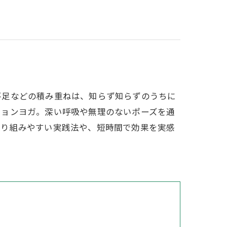
不足などの積み重ねは、知らず知らずのうちに
ションヨガ。深い呼吸や無理のないポーズを通
取り組みやすい実践法や、短時間で効果を実感