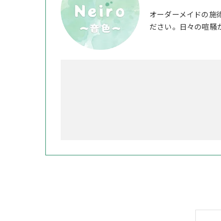
オーダーメイドの施
ださい。日々の喧騒