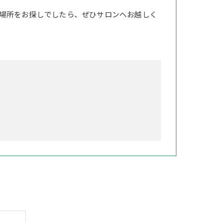
場所をお探しでしたら、ぜひサロンへお越しく