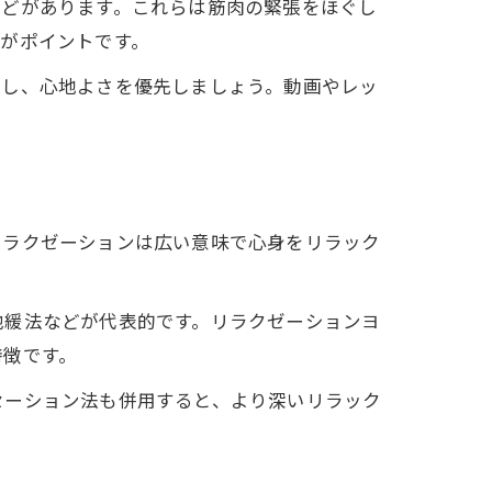
などがあります。これらは筋肉の緊張をほぐし
がポイントです。
止し、心地よさを優先しましょう。動画やレッ
リラクゼーションは広い意味で心身をリラック
弛緩法などが代表的です。リラクゼーションヨ
特徴です。
セーション法も併用すると、より深いリラック