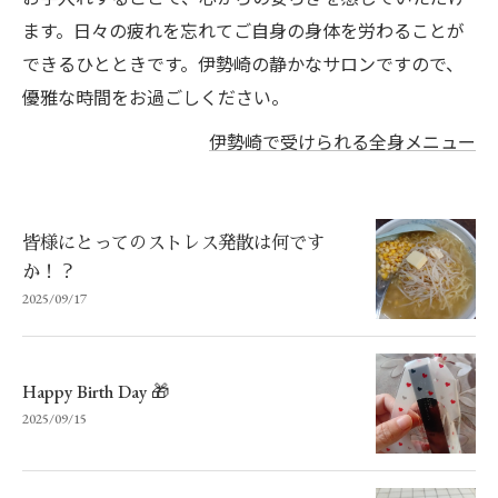
ます。日々の疲れを忘れてご自身の身体を労わることが
できるひとときです。伊勢崎の静かなサロンですので、
優雅な時間をお過ごしください。
伊勢崎で受けられる全身メニュー
皆様にとってのストレス発散は何です
か！？
2025/09/17
Happy Birth Day 🎁
2025/09/15