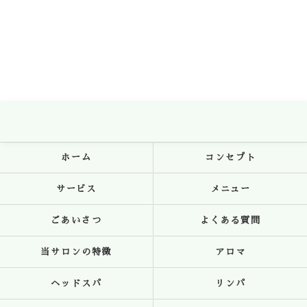
ホーム
コンセプト
サービス
メニュー
ごあいさつ
よくある質問
当サロンの特徴
アロマ
ヘッドスパ
リンパ