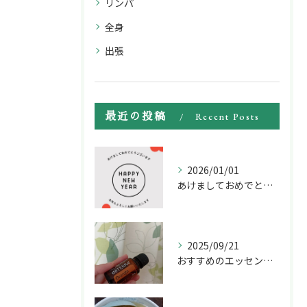
リンパ
全身
出張
最近の投稿
Recent Posts
2026/01/01
あけましておめでとうございます🎍
2025/09/21
おすすめのエッセンシャルオイル🍊オレンジ